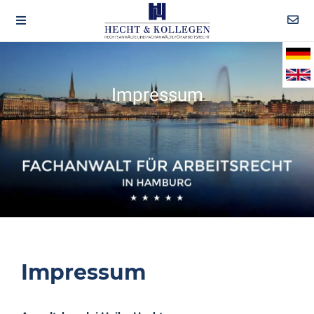
Impressum
Impressum