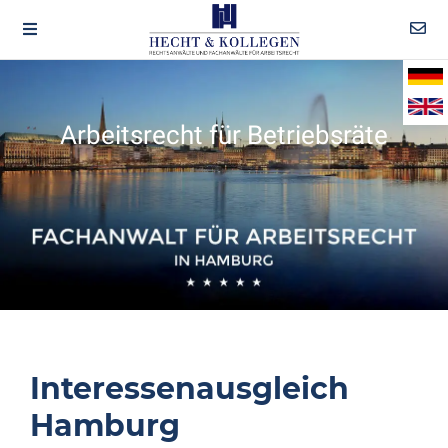
Arbeitsrecht für Betriebsräte
Interessenausgleich
Hamburg