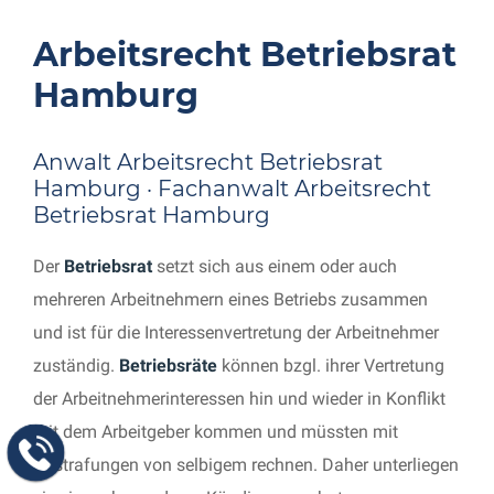
Arbeitsrecht Betriebsrat
Hamburg
Anwalt Arbeitsrecht Betriebsrat
Hamburg · Fachanwalt Arbeitsrecht
Betriebsrat Hamburg
Der
Betriebsrat
setzt sich aus einem oder auch
mehreren Arbeitnehmern eines Betriebs zusammen
und ist für die Interessenvertretung der Arbeitnehmer
zuständig.
Betriebsräte
können bzgl. ihrer Vertretung
der Arbeitnehmerinteressen hin und wieder in Konflikt
mit dem Arbeitgeber kommen und müssten mit
Abstrafungen von selbigem rechnen. Daher unterliegen