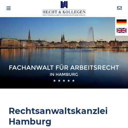
Rechtsanwaltskanzlei
Hamburg