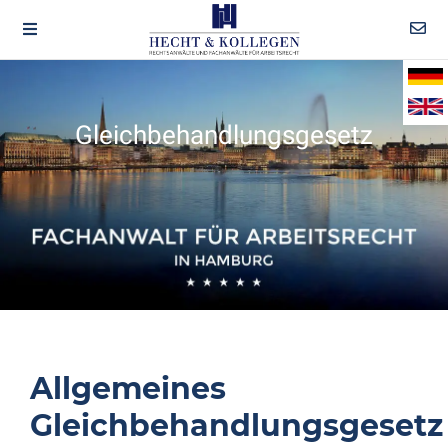
Gleichbehandlungsgesetz
Allgemeines
Gleichbehandlungsgesetz