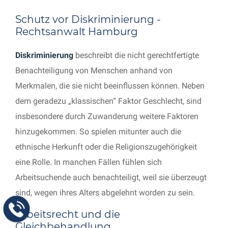
Schutz vor Diskriminierung -
Rechtsanwalt Hamburg
Diskriminierung
beschreibt die nicht gerechtfertigte
Benachteiligung von Menschen anhand von
Merkmalen, die sie nicht beeinflussen können. Neben
dem geradezu „klassischen“ Faktor Geschlecht, sind
insbesondere durch Zuwanderung weitere Faktoren
hinzugekommen. So spielen mitunter auch die
ethnische Herkunft oder die Religionszugehörigkeit
eine Rolle. In manchen Fällen fühlen sich
Arbeitsuchende auch benachteiligt, weil sie überzeugt
sind, wegen ihres Alters abgelehnt worden zu sein.
Arbeitsrecht und die
Gleichbehandlung