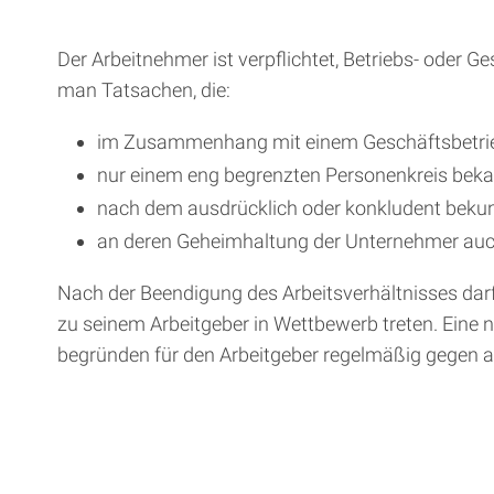
Der Arbeitnehmer ist verpflichtet, Betriebs- oder
man Tatsachen, die:
im Zusammenhang mit einem Geschäftsbetrie
nur einem eng begrenzten Personenkreis bekan
nach dem ausdrücklich oder konkludent bekun
an deren Geheimhaltung der Unternehmer auch 
Nach der Beendigung des Arbeitsverhältnisses darf
zu seinem Arbeitgeber in Wettbewerb treten. Eine 
begründen für den Arbeitgeber regelmäßig gegen