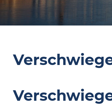
Verschwiege
Verschwiege